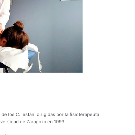
 de los C. están dirigidas por la fisioterapeuta
Universidad de Zaragoza en 1993.