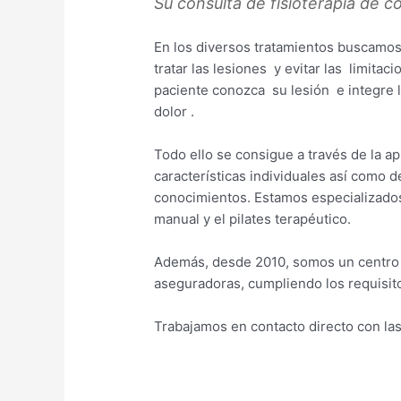
Su consulta de fisioterapia de co
En los diversos tratamientos buscamos 
tratar las lesiones y evitar las limit
paciente conozca su lesión e integre 
dolor .
Todo ello se consigue a través de la ap
características individuales así como d
conocimientos. Estamos especializado
manual y el pilates terapéutico.
Además, desde 2010, somos un centro 
aseguradoras, cumpliendo los requisit
Trabajamos en contacto directo con las