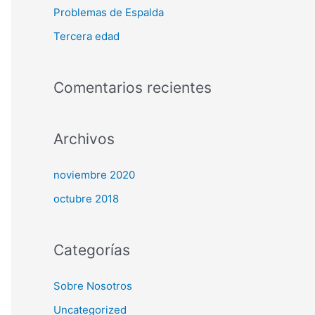
r
Problemas de Espalda
:
Tercera edad
Comentarios recientes
Archivos
noviembre 2020
octubre 2018
Categorías
Sobre Nosotros
Uncategorized