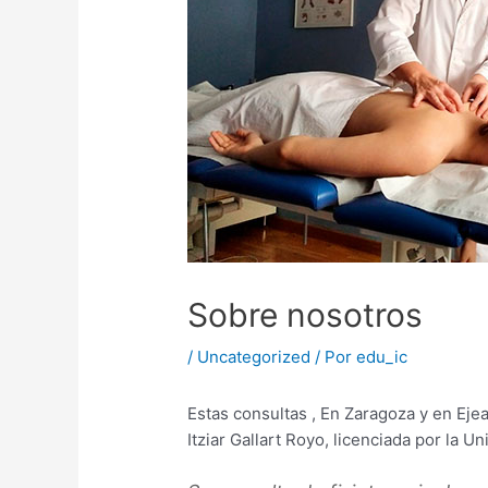
Sobre nosotros
/
Uncategorized
/ Por
edu_ic
Estas consultas , En Zaragoza y en Ejea
Itziar Gallart Royo, licenciada por la 