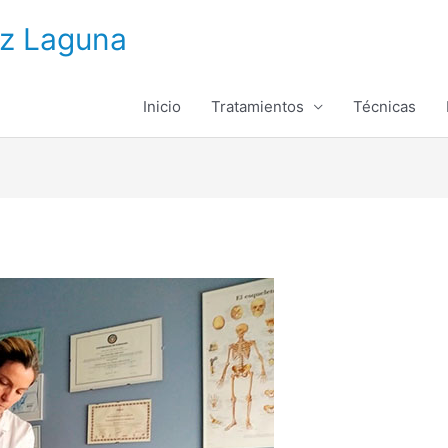
ez Laguna
Inicio
Tratamientos
Técnicas