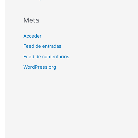
Meta
Acceder
Feed de entradas
Feed de comentarios
WordPress.org